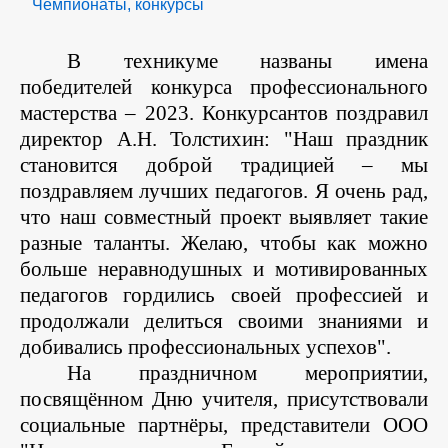
Чемпионаты, конкурсы
Body
В техникуме названы имена
победителей конкурса профессионального
мастерства – 2023. Конкурсантов поздравил
директор А.Н. Толстихин: "Наш праздник
становится доброй традицией – мы
поздравляем лучших педагогов. Я очень рад,
что наш совместный проект выявляет такие
разные таланты. Желаю, чтобы как можно
больше неравнодушных и мотивированных
педагогов гордились своей профессией и
продолжали делиться своими знаниями и
добивались профессиональных успехов".
На праздничном мероприятии,
посвящённом Дню учителя, присутствовали
социальные партнёры, представители ООО