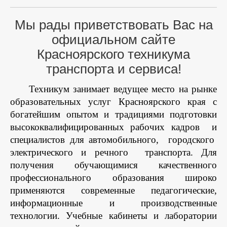
Мы рады приветствовать Вас на
официальном сайте
Красноярского техникума
транспорта и сервиса!
Техникум занимает ведущее место на рынке
образовательных услуг Красноярского края с
богатейшим опытом и традициями подготовки
высококвалифицированных рабочих кадров
и
специалистов для автомобильного,
городского
электрического и речного
транспорта. Для
получения обучающимися качественного
профессионального образования широко
применяются современные педагогические,
информационные и производственные
технологии. Учебные кабинеты и лаборатории