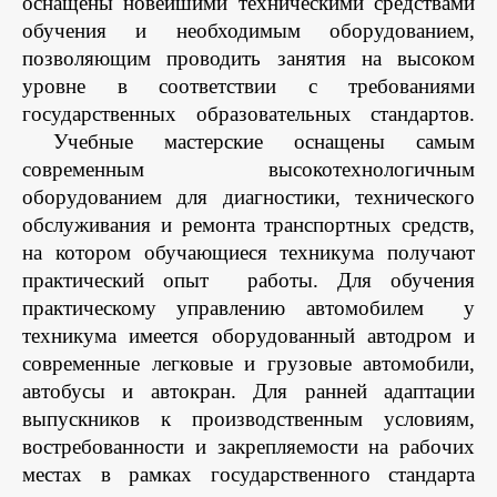
оснащены новейшими техническими средствами
обучения и необходимым оборудованием,
позволяющим проводить занятия на высоком
уровне в соответствии с требованиями
государственных образовательных стандартов.
Учебные мастерские оснащены самым
современным высокотехнологичным
оборудованием для диагностики, технического
обслуживания и ремонта транспортных средств,
на котором обучающиеся техникума получают
практический опыт
работы. Для обучения
практическому управлению автомобилем
у
техникума имеется оборудованный автодром и
современные легковые и грузовые автомобили,
автобусы и автокран.
Для ранней адаптации
выпускников к производственным условиям,
востребованности и закрепляемости на рабочих
местах в рамках государственного стандарта