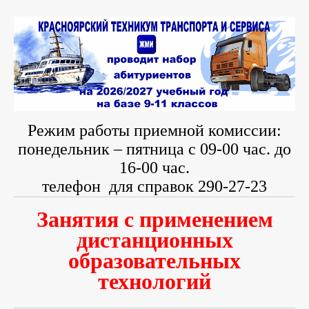
Режим работы приемной комиссии:
понедельник – пятница с 09-00 час. до
16-00 час.
телефон
для справок 290-27-23
Занятия с применением
дистанционных
образовательных
технологий