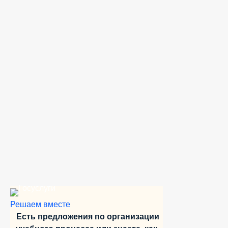
Решаем вместе
Есть предложения по организации