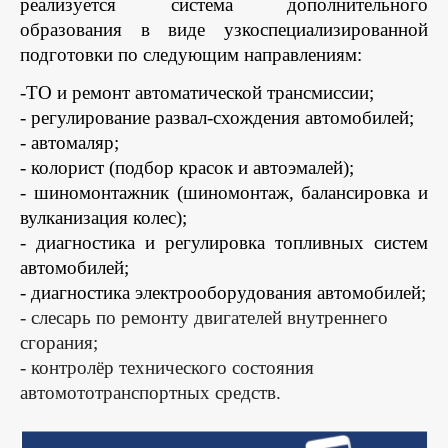
реализуется система дополнительного
образования в виде узкоспециализированной
подготовки по следующим направлениям:
-ТО и ремонт автоматической трансмиссии;
- регулирование развал-схождения автомобилей;
- автомаляр;
- колорист (подбор красок и автоэмалей);
- шиномонтажник (шиномонтаж, балансировка и
вулканизация колес);
- диагностика и регулировка топливных систем
автомобилей;
- диагностика электрооборудования автомобилей;
- слесарь по ремонту двигателей внутреннего
сгорания;
- контролёр технического состояния
автомототранспортных средств.