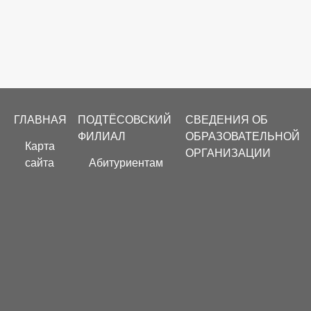
Footer
ГЛАВНАЯ
ПОДТЁСОВСКИЙ
СВЕДЕНИЯ ОБ
menu
ФИЛИАЛ
ОБРАЗОВАТЕЛЬНОЙ
Карта
ОРГАНИЗАЦИИ
сайта
Абитуриентам