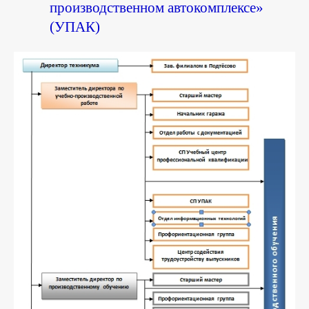
производственном автокомплексе»
(УПАК)