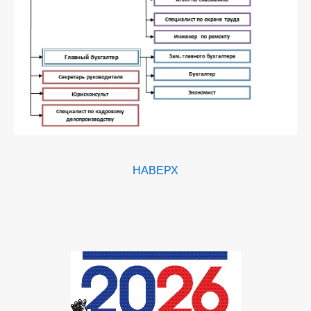
НАВЕРХ