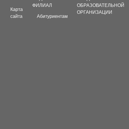
menu
ФИЛИАЛ
ОБРАЗОВАТЕЛЬНОЙ
Карта
ОРГАНИЗАЦИИ
сайта
Абитуриентам