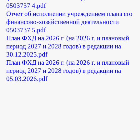
0503737 4.pdf
Отчет об исполнении учреждением плана его
финансово-хозяйственной деятельности
0503737 5.pdf
План ФХД на 2026 г. (на 2026 г. и плановый
период 2027 и 2028 годов) в редакции на
30.12.2025.pdf
План ФХД на 2026 г. (на 2026 г. и плановый
период 2027 и 2028 годов) в редакции на
05.03.2026.pdf