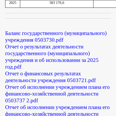
2025
583 176,6
Баланс государственного (муниципального)
учреждения 0503730.pdf
Отчет о результатах деятельности
государственного (муниципального)
учреждения и об использовании за 2025
год.pdf
Отчет о финансовых результатах
деятельности учреждения 0503721.pdf
Отчет об исполнении учреждением плана его
финансово-хозяйственной деятельности
0503737 2.pdf
Отчет об исполнении учреждением плана его
финансово-хозяйственной деятельности