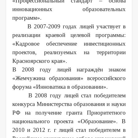
«Профессиональный стандарт – основа
инновационных образовательных
программ».
В 2007-2009 годах лицей участвует в
реализации краевой целевой программы:
«Кадровое обеспечение инвестиционных
проектов, реализуемых на территории
Красноярского края».
В 2008 году лицей награждён знаком
«Жемчужина образования» всероссийского
форума «Инноватика в образовании».
В 2008 году лицей стал победителем
конкурса Министерства образования и науки
РФ на получение гранта Приоритетного
национального проекта «Образование». В
2010 и 2012 г. г лицей стал победителем в