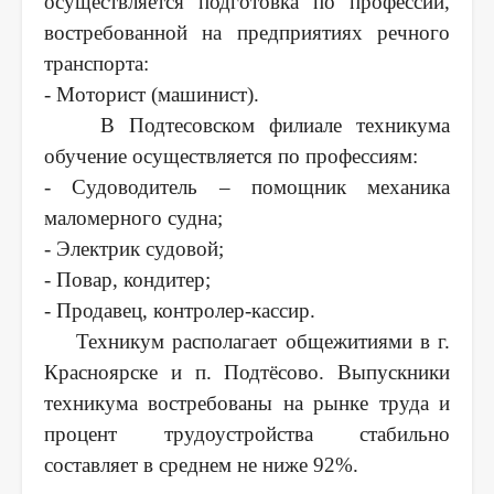
осуществляется подготовка по профессии,
востребованной на предприятиях речного
транспорта:
- Моторист (машинист).
В Подтесовском филиале техникума
обучение осуществляется по профессиям:
- Судоводитель – помощник механика
маломерного судна;
- Электрик судовой;
- Повар, кондитер;
- Продавец, контролер-кассир.
Техникум располагает общежитиями в г.
Красноярске и п. Подтёсово. Выпускники
техникума востребованы на рынке труда и
процент трудоустройства стабильно
составляет в среднем не ниже 92%.