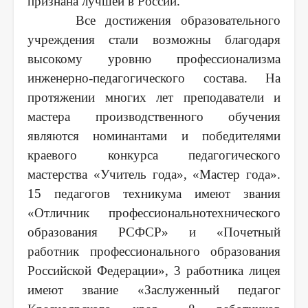
признана лучшей в России.
Все достижения образовательного
учреждения стали возможны благодаря
высокому уровню профессионализма
инженерно-педагогического состава. На
протяжении многих лет преподаватели и
мастера производственного обучения
являются номинантами и победителями
краевого конкурса педагогического
мастерства «Учитель года», «Мастер года».
15 педагогов техникума имеют звания
«Отличник профессиональнотехнического
образования РСФСР» и «Почетный
работник профессионального образования
Российской Федерации», 3 работника лицея
имеют звание «Заслуженный педагог