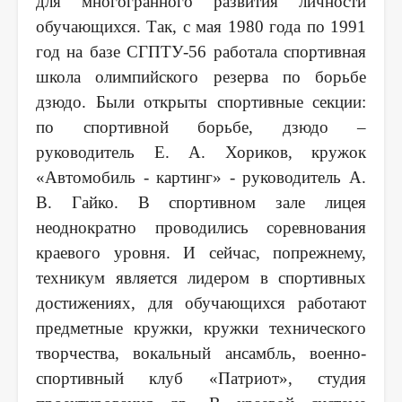
для многогранного развития личности
обучающихся. Так, с мая 1980 года по 1991
год на базе СГПТУ-56 работала спортивная
школа олимпийского резерва по борьбе
дзюдо. Были открыты спортивные секции:
по спортивной борьбе, дзюдо –
руководитель Е. А. Хориков, кружок
«Автомобиль - картинг» - руководитель А.
В. Гайко. В спортивном зале лицея
неоднократно проводились соревнования
краевого уровня. И сейчас, попрежнему,
техникум является лидером в спортивных
достижениях, для обучающихся работают
предметные кружки, кружки технического
творчества, вокальный ансамбль, военно-
спортивный клуб «Патриот», студия