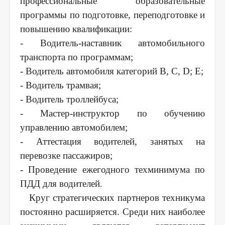
профессиональные образовательные
программы по подготовке, переподготовке и
повышению квалификации:
- Водитель-наставник автомобильного
транспорта по программам;
- Водитель автомобиля категорий В, С,
D
; Е;
- Водитель трамвая;
- Водитель троллейбуса;
- Мастер-инструктор по обучению
управлению автомобилем;
- Аттестация водителей, занятых на
перевозке пассажиров;
- Проведение ежегодного техминимума по
ПДД для водителей.
Круг стратегических партнеров техникума
постоянно расширяется. Среди них наиболее