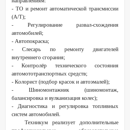
направлениям:
- ТО и ремонт автоматической трансмиссии
(А/Т);
- Регулирование развал-схождения
автомобилей;
- Автопокраска;
- Слесарь по ремонту двигателей
внутреннего сгорания;
- Контролёр технического состояния
автомототранспортных средств;
- Колорист (подбор красок и автоэмалей);
- Шиномонтажник (шиномонтаж,
балансировка и вулканизация колес);
- Диагностика и регулировка топливных
систем автомобилей.
Техникум реализует дополнительные