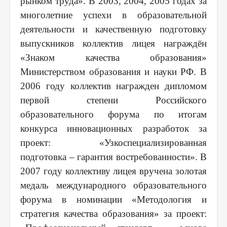
рынком труда». В 2003, 2004, 2005 годах за
многолетние успехи в образовательной
деятельности и качественную подготовку
выпускников коллектив лицея награждён
«Знаком качества образования»
Министерством образования и науки РФ. В
2006 году коллектив награжден дипломом
первой степени Российского
образовательного форума по итогам
конкурса инновационных разработок за
проект: «Узкоспециализированная
подготовка – гарантия востребованности». В
2007 году коллективу лицея вручена золотая
медаль международного образовательного
форума в номинации «Методология и
стратегия качества образования» за проект: