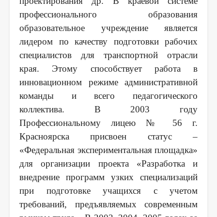
проектирования др. В краевой системе
профессионального образования
образовательное учреждение является
лидером по качеству подготовки рабочих
специалистов для транспортной отрасли
края. Этому способствует работа в
инновационном режиме административной
команды и всего педагогического
коллектива. В 2003 году
Профессиональному лицею № 56 г.
Красноярска присвоен статус –
«Федеральная экспериментальная площадка»
для организации проекта «Разработка и
внедрение программ узких специализаций
при подготовке учащихся с учетом
требований, предъявляемых современным