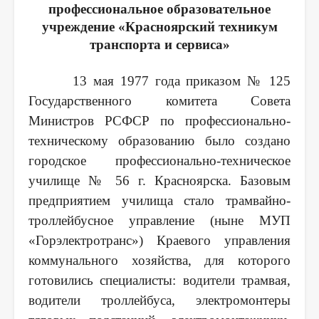
профессиональное образовательное
учреждение «Красноярский техникум
транспорта и сервиса»
13 мая 1977 года приказом № 125
Государственного комитета Совета
Министров РСФСР по профессионально-
техническому образованию было создано
городское профессионально-техническое
училище № 56 г. Красноярска. Базовым
предприятием училища стало трамвайно-
троллейбусное управление (ныне МУП
«Горэлектротранс») Краевого управления
коммунального хозяйства, для которого
готовились специалисты: водители трамвая,
водители троллейбуса, электромонтеры