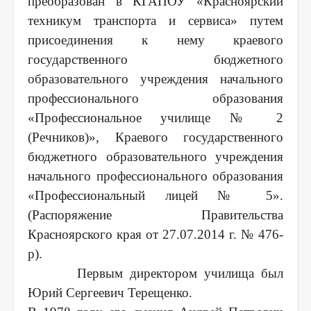
преобразован в КГАПОУ «Красноярский
техникум транспорта и сервиса» путем
присоединения к нему краевого
государственного бюджетного
образовательного учреждения начального
профессионального образования
«Профессиональное училище № 2
(Речников)», Краевого государственного
бюджетного образовательного учреждения
начального профессионального образования
«Профессиональный лицей № 5».
(Распоряжение Правительства
Красноярского края от 27.07.2014 г. № 476-
р).
Первым директором училища был
Юрий Сергеевич Терещенко.