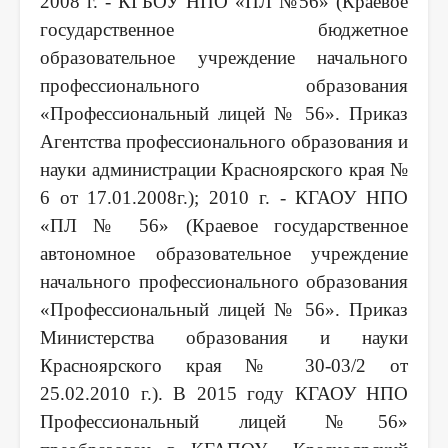
2008 г. - КГБОУ НПО «ПЛ №56» (Краевое
государственное бюджетное
образовательное учреждение начального
профессионального образования
«Профессиональный лицей № 56». Приказ
Агентства профессионального образования и
науки администрации Красноярского края №
6 от 17.01.2008г.); 2010 г. - КГАОУ НПО
«ПЛ № 56» (Краевое государственное
автономное образовательное учреждение
начального профессионального образования
«Профессиональный лицей № 56». Приказ
Министерства образования и науки
Красноярского края № 30-03/2 от
25.02.2010 г.). В 2015 году КГАОУ НПО
Профессиональный лицей №56»