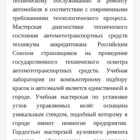
техническому обслуживанию и ремонту
автомобиля в соответствии с современными
требованиями технологического процесса.
Мастерская диагностики технического
состояния автомототранспортных средств
техникума аккредитована Российским
Союзом страховщиков на проведение
государственного технического осмотра
автомототранспортных средств. Учебная
лаборатория по компьютерному подбору
красок и автоэмалей является единственной в
городе. Учебная мастерская по установке
углов управляемых колёс оснащена
уникальным стендом, подобный которому в
городе имеют немногие предприятия.
Гордостью мастерской кузовного ремонта