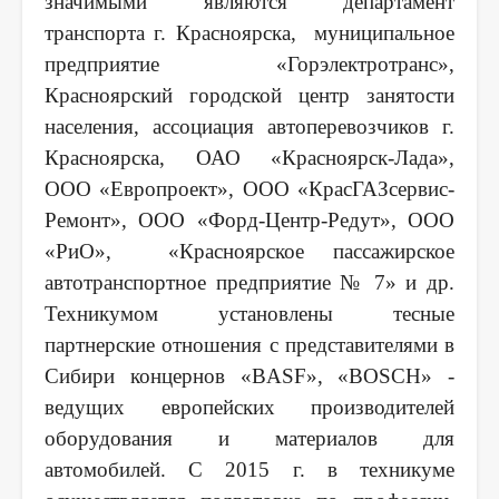
значимыми являются департамент
транспорта г. Красноярска, муниципальное
предприятие «Горэлектротранс»,
Красноярский городской центр занятости
населения, ассоциация автоперевозчиков г.
Красноярска, ОАО «Красноярск-Лада»,
ООО «Европроект», ООО «КрасГАЗсервис-
Ремонт», ООО «Форд-Центр-Редут», ООО
«РиО», «Красноярское пассажирское
автотранспортное предприятие № 7» и др.
Техникумом установлены тесные
партнерские отношения с представителями в
Сибири концернов «BASF», «BOSCH» -
ведущих европейских производителей
оборудования и материалов для
автомобилей. С 2015 г. в техникуме