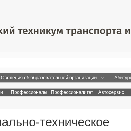
Сведения об образовательной организации
Абитур
ти
Профессионалы
Профессионалитет
Автосервис
ально-техническое