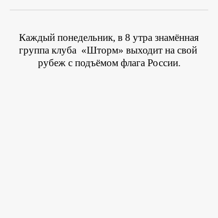
Каждый понедельник, в 8 утра знамённая
группа клуба
«Шторм» выходит на свой
рубеж с подъёмом флага России.