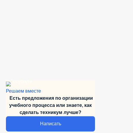
Решаем вместе
Есть предложения по организации
учебного
процесса или знаете,
как
сделать техникум лучше?
Написать