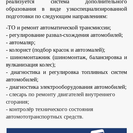
реализуется система дополнительного
образования в виде узкоспециализированной
подготовки по следующим направлениям:
-ТО и ремонт автоматической трансмиссии;
- регулирование развал-схождения автомобилей;
- автомаляр;
- колорист (подбор красок и автоэмалей);
- шиномонтажник (шиномонтаж, балансировка и
вулканизация колес);
- диагностика и регулировка топливных систем
автомобилей;
- диагностика электрооборудования автомобилей;
- слесарь по ремонту двигателей внутреннего
сгорания;
- контролёр технического состояния
автомототранспортных средств.