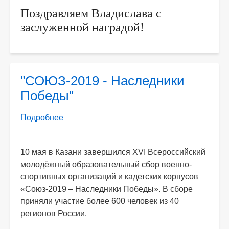
Поздравляем Владислава с
заслуженной наградой!
"СОЮЗ-2019 - Наследники
Победы"
Подробнее
о
"СОЮЗ-2019
-
10 мая в Казани завершился XVI Всероссийский
Наследники
молодёжный образовательный сбор военно-
Победы"
спортивных организаций и кадетских корпусов
«Союз-2019 – Наследники Победы». В сборе
приняли участие более 600 человек из 40
регионов России.