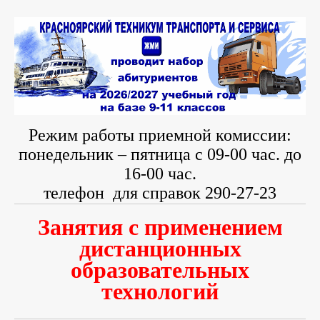
Режим работы приемной комиссии:
понедельник – пятница с 09-00 час. до
16-00 час.
телефон
для справок 290-27-23
Занятия с применением
дистанционных
образовательных
технологий