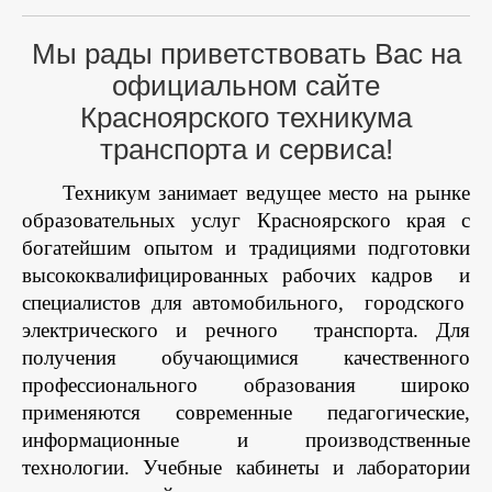
Мы рады приветствовать Вас на
официальном сайте
Красноярского техникума
транспорта и сервиса!
Техникум занимает ведущее место на рынке
образовательных услуг Красноярского края с
богатейшим опытом и традициями подготовки
высококвалифицированных рабочих кадров
и
специалистов для автомобильного,
городского
электрического и речного
транспорта. Для
получения обучающимися качественного
профессионального образования широко
применяются современные педагогические,
информационные и производственные
технологии. Учебные кабинеты и лаборатории