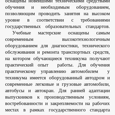
оснащены новейшими техническими средствами
обучения и необходимым оборудованием,
позволяющим проводить занятия на высоком
уровне в соответствии с требованиями
государственных образовательных стандартов.
Учебные мастерские оснащены самым
современным высокотехнологичным
оборудованием для диагностики, технического
обслуживания и ремонта транспортных средств,
на котором обучающиеся техникума получают
практический опыт
работы. Для обучения
практическому управлению автомобилем
у
техникума имеется оборудованный автодром и
современные легковые и грузовые автомобили,
автобусы и автокран.
Для ранней адаптации
выпускников к производственным условиям,
востребованности и закрепляемости на рабочих
местах в рамках государственного стандарта