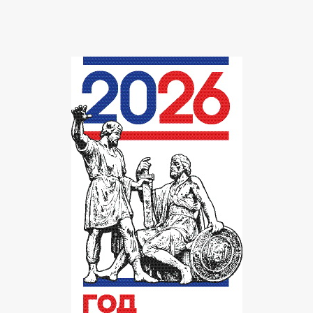
Subscribe