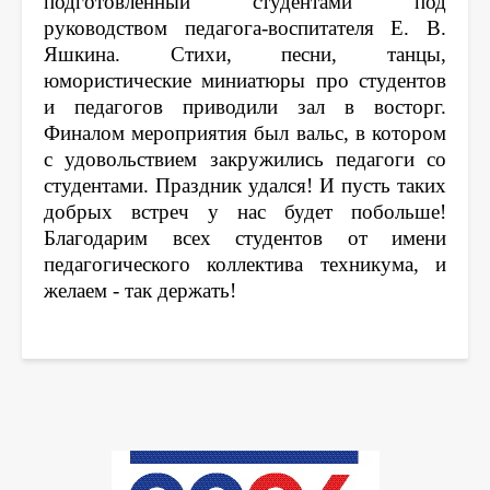
подготовленный студентами под
руководством педагога-воспитателя Е. В.
Яшкина. Стихи, песни, танцы,
юмористические миниатюры про студентов
и педагогов приводили зал в восторг.
Финалом мероприятия был вальс, в котором
с удовольствием закружились педагоги со
студентами. Праздник удался! И пусть таких
добрых встреч у нас будет побольше!
Благодарим всех студентов от имени
педагогического коллектива техникума, и
желаем - так держать!