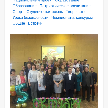
Национальный проект "Образование"
Образование
Патриотическое воспитание
Спорт
Студенческая жизнь
Творчество
Уроки безопасности
Чемпионаты, конкурсы
Общие
Встречи
Фото
новости