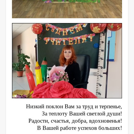
Body
Низкий поклон Вам за труд и терпенье,
За теплоту Вашей светлой души!
Радости, счастья, добра, вдохновенья!
В Вашей работе успехов больших!