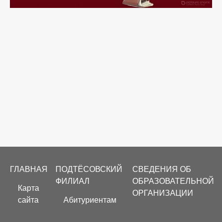
Footer
ГЛАВНАЯ
ПОДТЁСОВСКИЙ
СВЕДЕНИЯ ОБ
menu
ФИЛИАЛ
ОБРАЗОВАТЕЛЬНОЙ
Карта
ОРГАНИЗАЦИИ
сайта
Абитуриентам