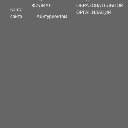
menu
ФИЛИАЛ
ОБРАЗОВАТЕЛЬНОЙ
Карта
ОРГАНИЗАЦИИ
сайта
Абитуриентам