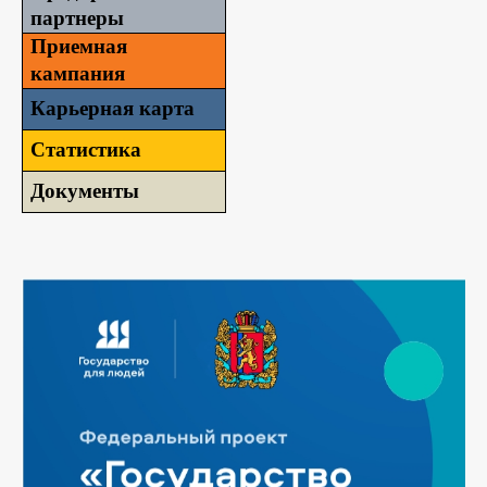
партнеры
Приемная
кампания
Карьерная карта
Статистика
Документы