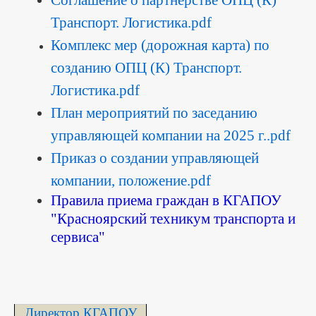
Транспорт. Логистика.pdf
Комплекс мер (дорожная карта) по
созданию ОПЦ (К) Транспорт.
Логистика.pdf
План мероприятий по заседанию
управляющей компании на 2025 г..pdf
Приказ о создании управляющей
компании, положение.pdf
Правила приема граждан в КГАПОУ
"Красноярский техникум транспорта и
сервиса"
Директор КГАПОУ