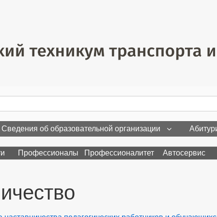
Сведения об образовательной организации
Абитур
ти
Профессионалы
Профессионалитет
Автосервис
ичество