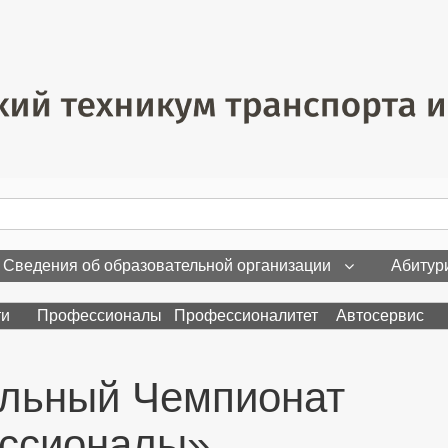
Сведения об образовательной организации
Абитур
ти
Профессионалы
Профессионалитет
Автосервис
альный Чемпионат
ссионалы»