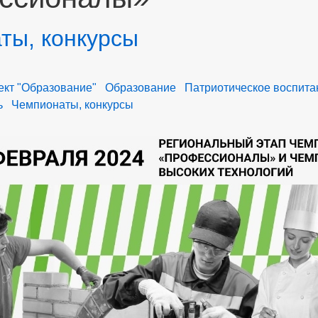
ты, конкурсы
кт "Образование"
Образование
Патриотическое воспита
ь
Чемпионаты, конкурсы