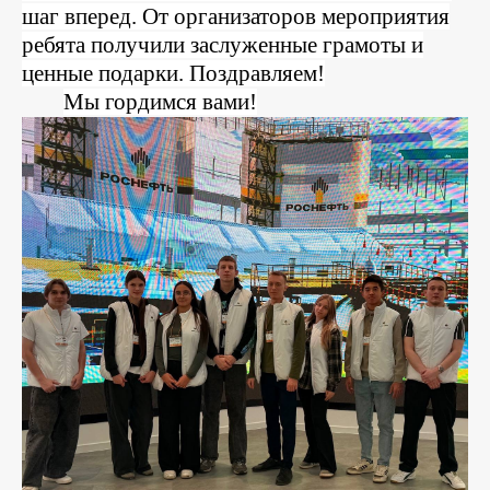
шаг вперед. От организаторов мероприятия
ребята получили заслуженные грамоты и
ценные подарки. Поздравляем!
Мы гордимся вами!