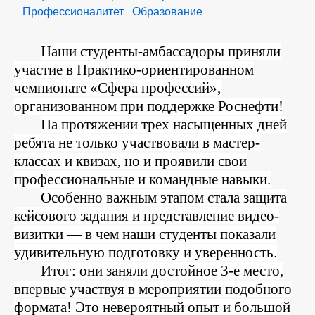
Профессионалитет
Образование
Body
Наши студенты-амбассадоры приняли
участие в Практико-ориентированном
чемпионате «Сфера профессий»,
организованном при поддержке Роснефти!
На протяжении трех насыщенных дней
ребята не только участвовали в мастер-
классах и квизах, но и проявили свои
профессиональные и командные навыки.
Особенно важным этапом стала защита
кейсового задания и представление видео-
визитки — в чем наши студенты показали
удивительную подготовку и уверенность.
Итог: они заняли достойное 3-е место,
впервые участвуя в мероприятии подобного
формата! Это невероятный опыт и большой