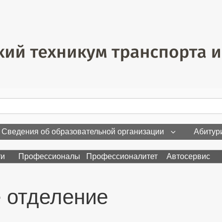
Сведения об образовательной организации
Абитур
ти
Профессионалы
Профессионалитет
Автосервис
 отделение