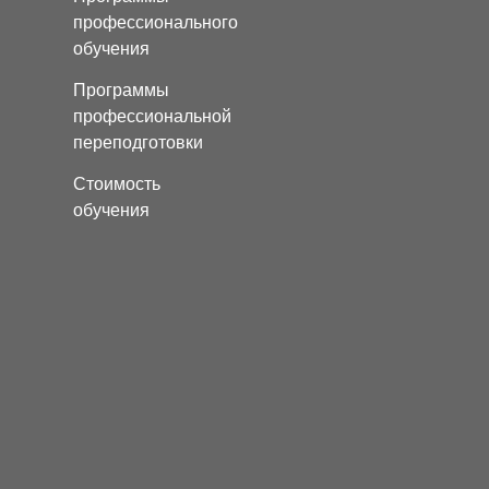
профессионального
обучения
Программы
профессиональной
переподготовки
Стоимость
обучения