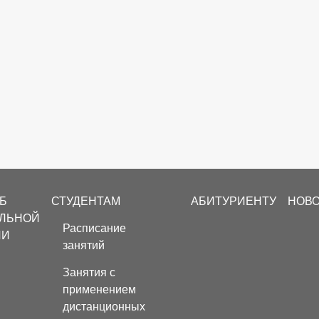
Б
СТУДЕНТАМ
АБИТУРИЕНТУ
НОВ
ЕЛЬНОЙ
Расписание
ИИ
занятий
Занятия с
применением
дистанционных