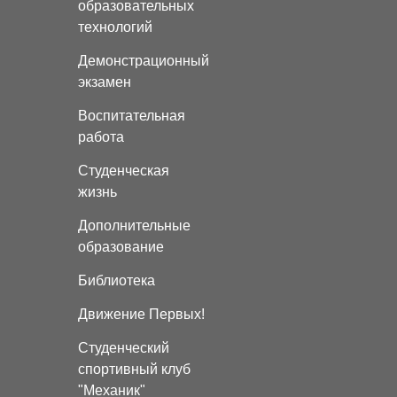
образовательных
технологий
Демонстрационный
экзамен
Воспитательная
работа
Студенческая
жизнь
Дополнительные
образование
Библиотека
Движение Первых!
Студенческий
спортивный клуб
"Механик"