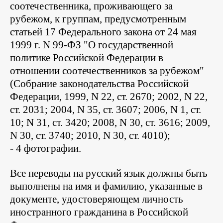
соотечественника, проживающего за
рубежом, к группам, предусмотренным
статьей 17 Федерального закона от 24 мая
1999 г. N 99-ФЗ "О государственной
политике Российской Федерации в
отношении соотечественников за рубежом"
(Собрание законодательства Российской
Федерации, 1999, N 22, ст. 2670; 2002, N 22,
ст. 2031; 2004, N 35, ст. 3607; 2006, N 1, ст.
10; N 31, ст. 3420; 2008, N 30, ст. 3616; 2009,
N 30, ст. 3740; 2010, N 30, ст. 4010);
- 4 фотографии.
Все переводы на русский язык должны быть
выполнены на имя и фамилию, указанные в
документе, удостоверяющем личность
иностранного гражданина в Российской