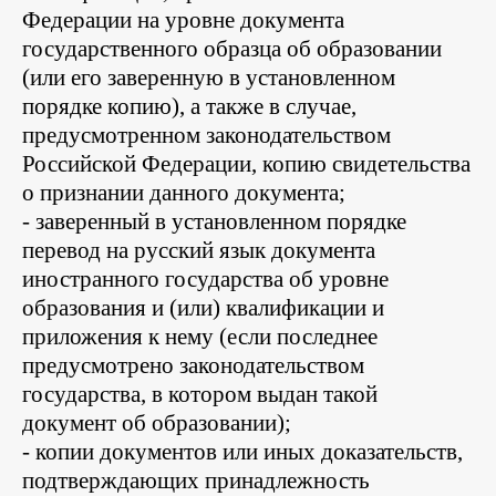
Федерации на уровне документа
государственного образца об образовании
(или его заверенную в установленном
порядке копию), а также в случае,
предусмотренном законодательством
Российской Федерации, копию свидетельства
о признании данного документа;
- заверенный в установленном порядке
перевод на русский язык документа
иностранного государства об уровне
образования и (или) квалификации и
приложения к нему (если последнее
предусмотрено законодательством
государства, в котором выдан такой
документ об образовании);
- копии документов или иных доказательств,
подтверждающих принадлежность