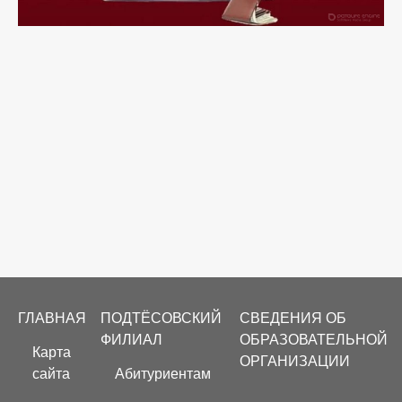
Footer
ГЛАВНАЯ
ПОДТЁСОВСКИЙ
СВЕДЕНИЯ ОБ
menu
ФИЛИАЛ
ОБРАЗОВАТЕЛЬНОЙ
Карта
ОРГАНИЗАЦИИ
сайта
Абитуриентам