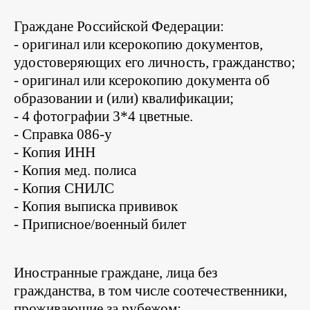
Граждане Российской Федерации:
- оригинал или ксерокопию документов,
удостоверяющих его личность, гражданство;
- оригинал или ксерокопию документа об
образовании и (или) квалификации;
- 4 фотографии 3*4 цветные.
-
Справка 086-у
- Копия ИНН
- Копия мед. полиса
- Копия СНИЛС
- Копия выписка прививок
- Приписное/военный билет
Иностранные граждане, лица без
гражданства, в том числе соотечественники,
проживающие за рубежом: