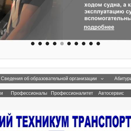
Сведения об образовательной организации
Абитур
ти
Профессионалы
Профессионалитет
Автосервис