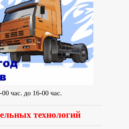
00 час. до 16-00 час.
тельных технологий