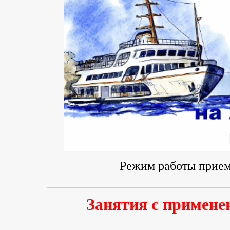
Режим работы прие
Занятия с примене