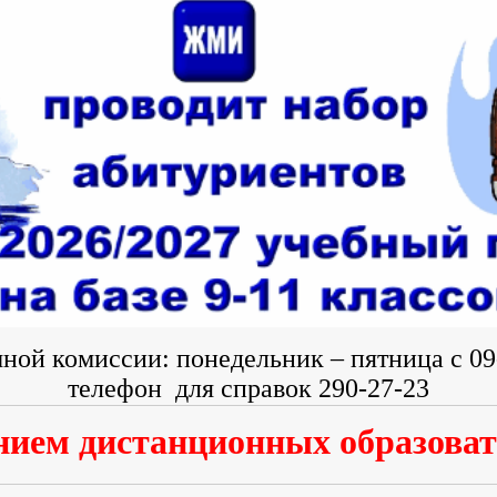
мной комиссии:
понедельник – пятница с 09-
телефон
для справок 290-27-23
нием дистанционных образова