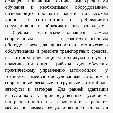
оснащены новейшими техническими средствами
обучения и необходимым оборудованием,
позволяющим проводить занятия на высоком
уровне в соответствии с требованиями
государственных образовательных стандартов.
Учебные мастерские оснащены самым
современным высокотехнологичным
оборудованием для диагностики, технического
обслуживания и ремонта транспортных средств,
на котором обучающиеся техникума получают
практический опыт
работы. Для обучения
практическому управлению автомобилем
у
техникума имеется оборудованный автодром и
современные легковые и грузовые автомобили,
автобусы и автокран.
Для ранней адаптации
выпускников к производственным условиям,
востребованности и закрепляемости на рабочих
местах в рамках государственного стандарта