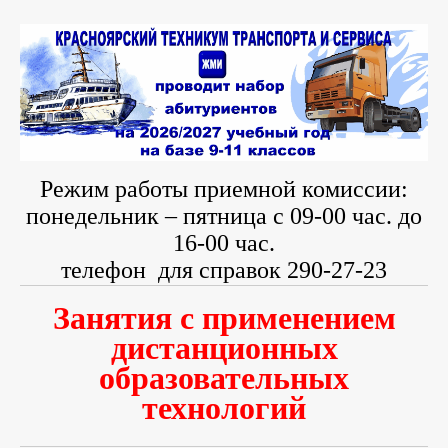
Режим работы приемной комиссии:
понедельник – пятница с 09-00 час. до
16-00 час.
телефон
для справок 290-27-23
Занятия с применением
дистанционных
образовательных
технологий