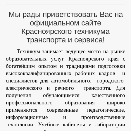
Мы рады приветствовать Вас на
официальном сайте
Красноярского техникума
транспорта и сервиса!
Техникум занимает ведущее место на рынке
образовательных услуг Красноярского края с
богатейшим опытом и традициями подготовки
высококвалифицированных рабочих кадров
и
специалистов для автомобильного,
городского
электрического и речного
транспорта. Для
получения обучающимися качественного
профессионального образования широко
применяются современные педагогические,
информационные и производственные
технологии. Учебные кабинеты и лаборатории