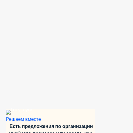
Решаем вместе
Есть предложения по организации