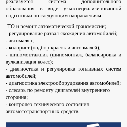
реализуется система дополнительного
образования в виде узкоспециализированной
подготовки по следующим направлениям:
-ТО и ремонт автоматической трансмиссии;
- регулирование развал-схождения автомобилей;
- автомаляр;
- колорист (подбор красок и автоэмалей);
- шиномонтажник (шиномонтаж, балансировка и
вулканизация колес);
- диагностика и регулировка топливных систем
автомобилей;
- диагностика электрооборудования автомобилей;
- слесарь по ремонту двигателей внутреннего
сгорания;
- контролёр технического состояния
автомототранспортных средств.