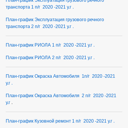
План-график Эксплуатация грузового речного
транспорта 1 п/г 2020 -2021 у.г .
План-график Эксплуатация грузового речного
транспорта 2 п/г 2020 -2021 у.г .
План-график РИОЛА 1 п/г 2020 -2021 у.г .
План-график РИОЛА 2 п/г 2020 -2021 у.г .
План-график Окраска Автомобиля 1п/г 2020 -2021
у.г .
План-график Окраска Автомобиля 2 п/г 2020 -2021
у.г
.
План-график Кузовной ремонт 1 п/г 2020 -2021 у.г .