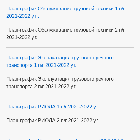
План-график Обслуживание грузовой техники 1 п/г
2021-2022 у.г .
План-график Обслуживание грузовой техники 2 п/г
2021-2022 у.г.
План-график Эксплуатация грузового речного
транспорта 1 п/г 2021-2022 у.г.
План-график Эксплуатация грузового речного
транспорта 2 п/г 2021-2022 у.г.
План-график РИОЛА 1 п/г 2021-2022 у.г.
План-график РИОЛА 2 п/г 2021-2022 у.г.