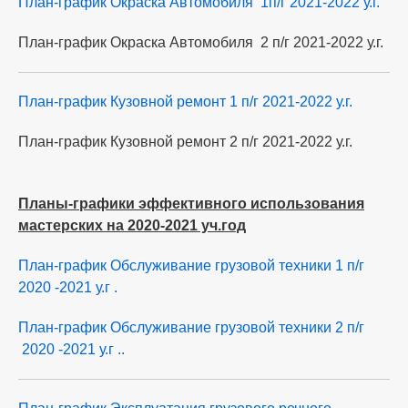
План-график Окраска Автомобиля 1п/г 2021-2022 у.г.
План-график Окраска Автомобиля 2 п/г 2021-2022 у.г.
План-график Кузовной ремонт 1 п/г 2021-2022 у.г.
План-график Кузовной ремонт 2 п/г 2021-2022 у.г.
Планы-графики эффективного использования
мастерских на 2020-2021 уч.год
План-график Обслуживание грузовой техники 1 п/г
2020 -2021 у.г .
План-график Обслуживание грузовой техники 2 п/г
2020 -2021 у.г ..