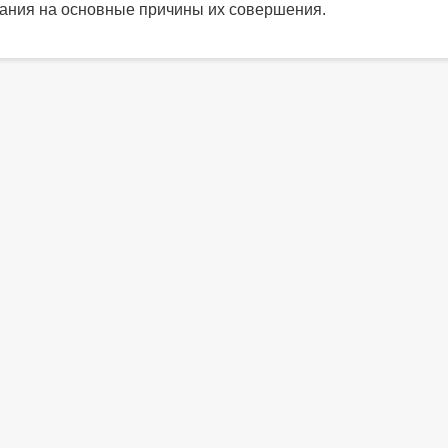
ния на основные причины их совершения.