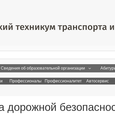
Сведения об образовательной организации
Абитур
ти
Профессионалы
Профессионалитет
Автосервис
а дорожной безопаснос