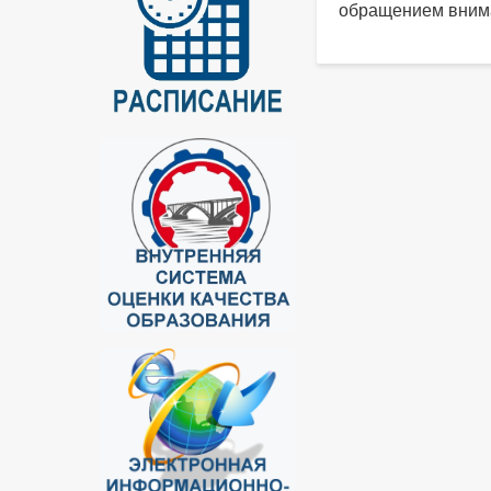
обращением внима